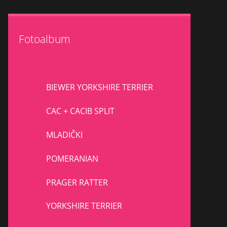
Fotoalbum
BIEWER YORKSHIRE TERRIER
CAC + CACIB SPLIT
MLADIČKI
POMERANIAN
PRAGER RATTER
YORKSHIRE TERRIER