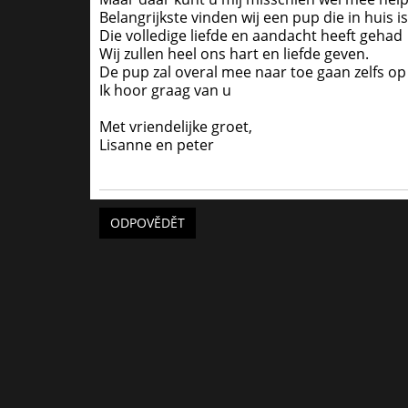
Belangrijkste vinden wij een pup die in huis 
Die volledige liefde en aandacht heeft gehad
Wij zullen heel ons hart en liefde geven.
De pup zal overal mee naar toe gaan zelfs op
Ik hoor graag van u
Met vriendelijke groet,
Lisanne en peter
ODPOVĚDĚT