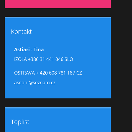
Kontakt
Astiari - Tina
IZOLA +386 31 441 046 SLO
OSTRAVA + 420 608 781 187 CZ
asconi@seznam.cz
Toplist