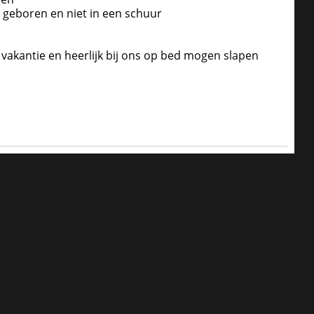
is geboren en niet in een schuur
 vakantie en heerlijk bij ons op bed mogen slapen